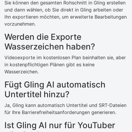
Sie können den gesamten Rohschnitt in Gling erstellen
und dann wählen, ob Sie direkt in Gling arbeiten oder
ihn exportieren möchten, um erweiterte Bearbeitungen
vorzunehmen.
Werden die Exporte
Wasserzeichen haben?
Videoexporte im kostenlosen Plan beinhalten sie, aber
in kostenpflichtigen Plänen gibt es keine
Wasserzeichen.
Fügt Gling AI automatisch
Untertitel hinzu?
Ja, Gling kann automatisch Untertitel und SRT-Dateien
für Ihre Barrierefreiheitsanforderungen generieren.
Ist Gling AI nur für YouTuber