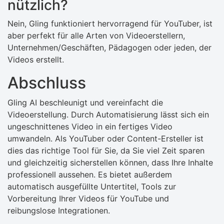
nützlich?
Nein, Gling funktioniert hervorragend für YouTuber, ist
aber perfekt für alle Arten von Videoerstellern,
Unternehmen/Geschäften, Pädagogen oder jeden, der
Videos erstellt.
Abschluss
Gling AI beschleunigt und vereinfacht die
Videoerstellung. Durch Automatisierung lässt sich ein
ungeschnittenes Video in ein fertiges Video
umwandeln. Als YouTuber oder Content-Ersteller ist
dies das richtige Tool für Sie, da Sie viel Zeit sparen
und gleichzeitig sicherstellen können, dass Ihre Inhalte
professionell aussehen. Es bietet außerdem
automatisch ausgefüllte Untertitel, Tools zur
Vorbereitung Ihrer Videos für YouTube und
reibungslose Integrationen.