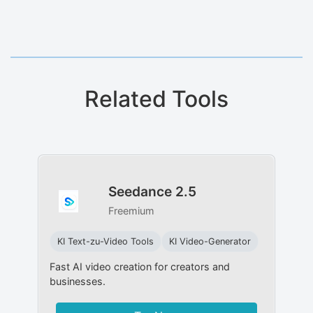
Related Tools
Seedance 2.5
Freemium
KI Text-zu-Video Tools
KI Video-Generator
Fast AI video creation for creators and
businesses.