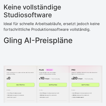
Keine vollständige
Studiosoftware
Ideal für schnelle Arbeitsabläufe, ersetzt jedoch keine
fortschrittliche Produktionssoftware vollständig.
Gling AI-Preispläne