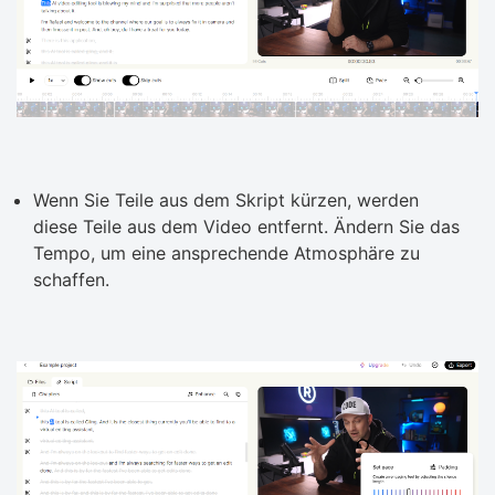
Wenn Sie Teile aus dem Skript kürzen, werden
diese Teile aus dem Video entfernt. Ändern Sie das
Tempo, um eine ansprechende Atmosphäre zu
schaffen.