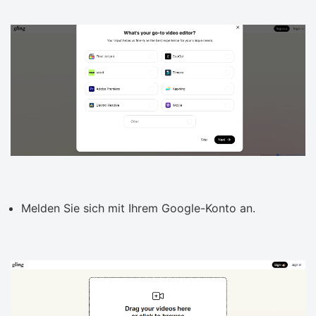
Melden Sie sich mit Ihrem Google-Konto an.