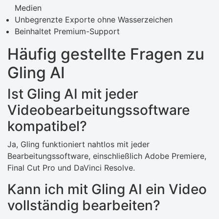
Medien
Unbegrenzte Exporte ohne Wasserzeichen
Beinhaltet Premium-Support
Häufig gestellte Fragen zu
Gling AI
Ist Gling AI mit jeder
Videobearbeitungssoftware
kompatibel?
Ja, Gling funktioniert nahtlos mit jeder
Bearbeitungssoftware, einschließlich Adobe Premiere,
Final Cut Pro und DaVinci Resolve.
Kann ich mit Gling AI ein Video
vollständig bearbeiten?