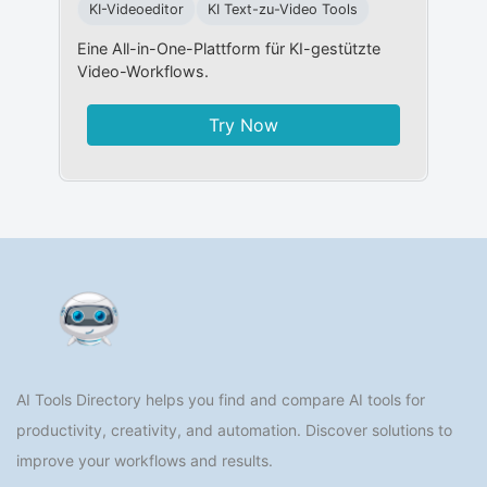
KI-Videoeditor
KI Text-zu-Video Tools
Eine All-in-One-Plattform für KI-gestützte
Video-Workflows.
Try Now
AI Tools Directory helps you find and compare AI tools for
productivity, creativity, and automation. Discover solutions to
improve your workflows and results.