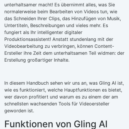
unterhaltsamer macht! Es übernimmt alles, was Sie
normalerweise beim Bearbeiten von Videos tun, wie
das Schneiden Ihrer Clips, das Hinzufügen von Musik,
Untertiteln, Beschreibungen und vieles mehr. Es
fungiert als Ihr intelligenter digitaler
Produktionsassistent! Anstatt stundenlang mit der
Videobearbeitung zu verbringen, können Content-
Ersteller ihre Zeit dem unterhaltsamen Teil widmen: der
Erstellung großartiger Inhalte.
In diesem Handbuch sehen wir uns an, was Gling AI ist,
wie es funktioniert, welche Hauptfunktionen es bietet,
wer davon profitiert und warum es zu einem der am
schnellsten wachsenden Tools für Videoersteller
geworden ist.
Funktionen von Gling AI