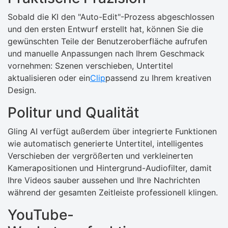
Sobald die KI den "Auto-Edit"-Prozess abgeschlossen
und den ersten Entwurf erstellt hat, können Sie die
gewünschten Teile der Benutzeroberfläche aufrufen
und manuelle Anpassungen nach Ihrem Geschmack
vornehmen: Szenen verschieben, Untertitel
aktualisieren oder ein
Clip
passend zu Ihrem kreativen
Design.
Politur und Qualität
Gling AI verfügt außerdem über integrierte Funktionen
wie automatisch generierte Untertitel, intelligentes
Verschieben der vergrößerten und verkleinerten
Kamerapositionen und Hintergrund-Audiofilter, damit
Ihre Videos sauber aussehen und Ihre Nachrichten
während der gesamten Zeitleiste professionell klingen.
YouTube-