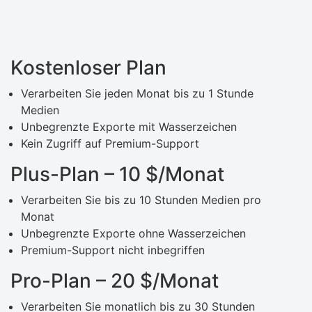
Kostenloser Plan
Verarbeiten Sie jeden Monat bis zu 1 Stunde
Medien
Unbegrenzte Exporte mit Wasserzeichen
Kein Zugriff auf Premium-Support
Plus-Plan – 10 $/Monat
Verarbeiten Sie bis zu 10 Stunden Medien pro
Monat
Unbegrenzte Exporte ohne Wasserzeichen
Premium-Support nicht inbegriffen
Pro-Plan – 20 $/Monat
Verarbeiten Sie monatlich bis zu 30 Stunden