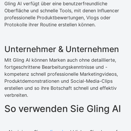
Gling AI verfügt über eine benutzerfreundliche
Oberfläche und schnelle Tools, mit denen Influencer
professionelle Produktbewertungen, Vlogs oder
Protokolle ihrer Routine erstellen können.
Unternehmer & Unternehmen
Mit Gling AI können Marken auch ohne detaillierte,
fortgeschrittene Bearbeitungskenntnisse und -
kompetenz schnell professionelle Marketingvideos,
Produktdemonstrationen und Social-Media-Clips
erstellen und so ihre Botschaft schnell und effektiv
verbreiten.
So verwenden Sie Gling AI