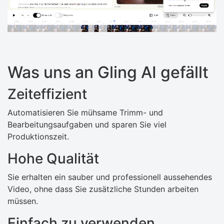
Was uns an Gling AI gefällt
Zeiteffizient
Automatisieren Sie mühsame Trimm- und
Bearbeitungsaufgaben und sparen Sie viel
Produktionszeit.
Hohe Qualität
Sie erhalten ein sauber und professionell aussehendes
Video, ohne dass Sie zusätzliche Stunden arbeiten
müssen.
Einfach zu verwenden