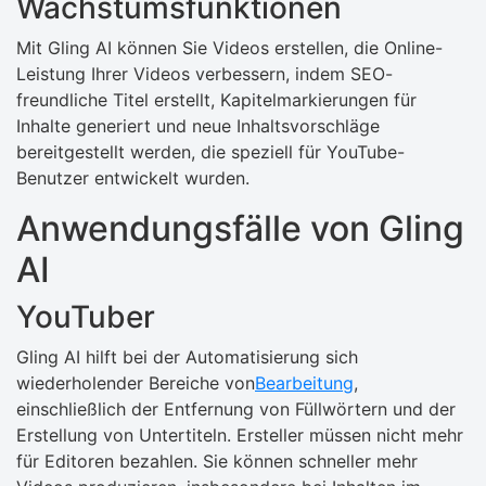
Wachstumsfunktionen
Mit Gling AI können Sie Videos erstellen, die Online-
Leistung Ihrer Videos verbessern, indem SEO-
freundliche Titel erstellt, Kapitelmarkierungen für
Inhalte generiert und neue Inhaltsvorschläge
bereitgestellt werden, die speziell für YouTube-
Benutzer entwickelt wurden.
Anwendungsfälle von Gling
AI
YouTuber
Gling AI hilft bei der Automatisierung sich
wiederholender Bereiche von
Bearbeitung
,
einschließlich der Entfernung von Füllwörtern und der
Erstellung von Untertiteln. Ersteller müssen nicht mehr
für Editoren bezahlen. Sie können schneller mehr