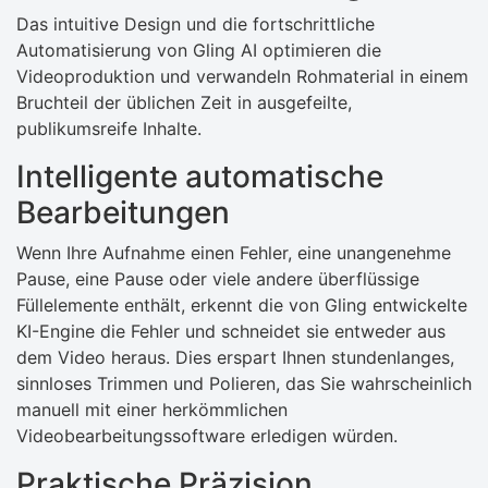
Das intuitive Design und die fortschrittliche
Automatisierung von Gling AI optimieren die
Videoproduktion und verwandeln Rohmaterial in einem
Bruchteil der üblichen Zeit in ausgefeilte,
publikumsreife Inhalte.
Intelligente automatische
Bearbeitungen
Wenn Ihre Aufnahme einen Fehler, eine unangenehme
Pause, eine Pause oder viele andere überflüssige
Füllelemente enthält, erkennt die von Gling entwickelte
KI-Engine die Fehler und schneidet sie entweder aus
dem Video heraus. Dies erspart Ihnen stundenlanges,
sinnloses Trimmen und Polieren, das Sie wahrscheinlich
manuell mit einer herkömmlichen
Videobearbeitungssoftware erledigen würden.
Praktische Präzision