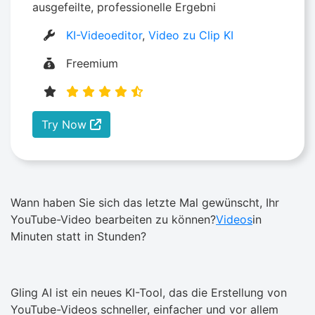
ausgefeilte, professionelle Ergebni
KI-Videoeditor
,
Video zu Clip KI
Freemium
Try Now
Wann haben Sie sich das letzte Mal gewünscht, Ihr
YouTube-Video bearbeiten zu können?
Videos
in
Minuten statt in Stunden?
Gling AI ist ein neues KI-Tool, das die Erstellung von
YouTube-Videos schneller, einfacher und vor allem