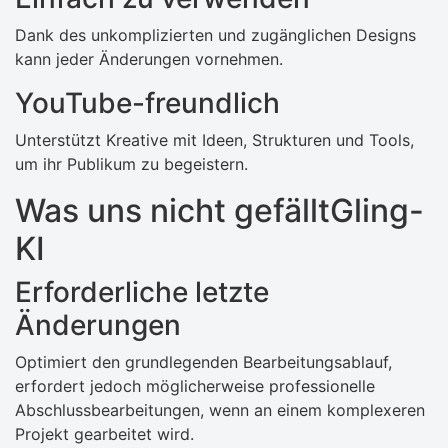
Dank des unkomplizierten und zugänglichen Designs
kann jeder Änderungen vornehmen.
YouTube-freundlich
Unterstützt Kreative mit Ideen, Strukturen und Tools,
um ihr Publikum zu begeistern.
Was uns nicht gefälltGling-
KI
Erforderliche letzte
Änderungen
Optimiert den grundlegenden Bearbeitungsablauf,
erfordert jedoch möglicherweise professionelle
Abschlussbearbeitungen, wenn an einem komplexeren
Projekt gearbeitet wird.