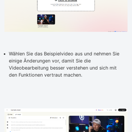
Wählen Sie das Beispielvideo aus und nehmen Sie
einige Änderungen vor, damit Sie die
Videobearbeitung besser verstehen und sich mit
den Funktionen vertraut machen.