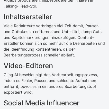
Videos produzieren, insbesondere bei Inhalten im
Talking-Head-Stil.
Inhaltsersteller
Viele Redakteure verbringen viel Zeit damit, Pausen
und Outtakes zu entfernen und Untertitel, Jump Cuts
und Kapitelmarkierungen hinzuzufügen. Content-
Ersteller können sich so mehr auf die Dreharbeiten und
die Ideenfindung konzentrieren, da der
Bearbeitungsprozess schneller abläuft.
Video-Editoren
Gling AI beschleunigt den Vorbearbeitungsprozess,
indem es Fehler, Pausen und schlechte Aufnahmen
entfernt, bevor es in ein anderes Bearbeitungstool
exportiert wird.
Social Media Influencer