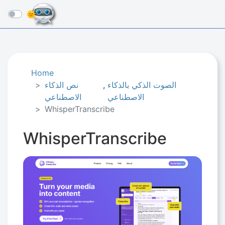
☰
Home
الصوت الذكي بالذكاء
,
نص الذكاء
الاصطناعي
الاصطناعي
WhisperTranscribe
WhisperTranscribe