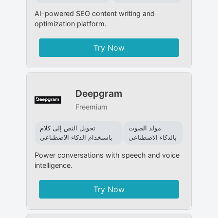
AI-powered SEO content writing and
optimization platform.
Try Now
Deepgram
Freemium
مولد الصوت
تحويل النص إلى كلام
بالذكاء الاصطناعي
باستخدام الذكاء الاصطناعي
Power conversations with speech and voice
intelligence.
Try Now