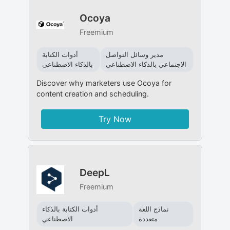
Ocoya
Freemium
مدير وسائل التواصل
أدوات الكتابة
الاجتماعي بالذكاء الاصطناعي
بالذكاء الاصطناعي
Discover why marketers use Ocoya for
content creation and scheduling.
Try Now
DeepL
Freemium
نماذج اللغة
أدوات الكتابة بالذكاء
متعددة
الاصطناعي