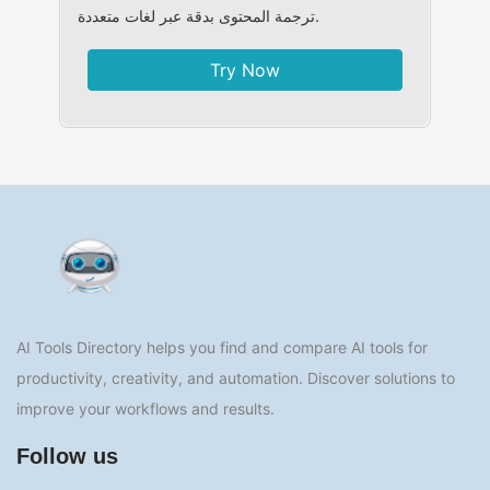
ترجمة المحتوى بدقة عبر لغات متعددة.
Try Now
AI Tools Directory helps you find and compare AI tools for
productivity, creativity, and automation. Discover solutions to
improve your workflows and results.
Follow us