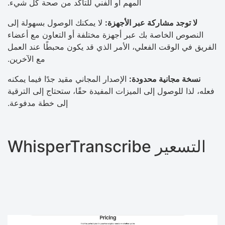
المهم أو الفني للتأكد من صحة كل شيء.
لا توجد مشاركة عبر الأجهزة:
لا يمكنك الوصول بسهولة إلى
النصوص الخاصة بك عبر أجهزة مختلفة أو التعاون مع أعضاء
الفريق في الوقت الفعلي، الأمر الذي قد يكون محبطًا عند العمل
مع الآخرين.
نسخة مجانية محدودة:
الإصدار المجاني مقيد جدًا فيما يمكنه
فعله، لذا للوصول إلى الميزات المفيدة حقًا، ستحتاج إلى الترقية
إلى خطة مدفوعة.
WhisperTranscribe التسعير