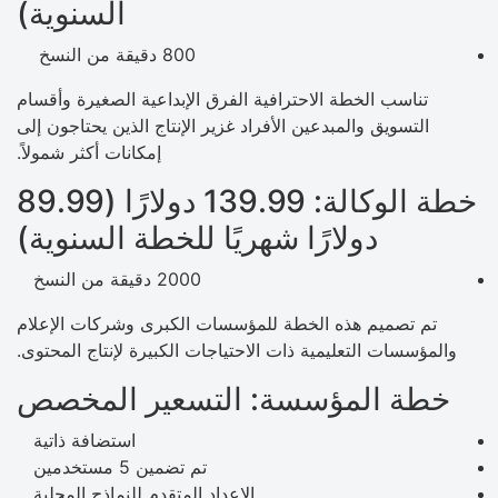
السنوية)
800 دقيقة من النسخ
تناسب الخطة الاحترافية الفرق الإبداعية الصغيرة وأقسام
التسويق والمبدعين الأفراد غزير الإنتاج الذين يحتاجون إلى
إمكانات أكثر شمولاً.
خطة الوكالة: 139.99 دولارًا (89.99
دولارًا شهريًا للخطة السنوية)
2000 دقيقة من النسخ
تم تصميم هذه الخطة للمؤسسات الكبرى وشركات الإعلام
والمؤسسات التعليمية ذات الاحتياجات الكبيرة لإنتاج المحتوى.
خطة المؤسسة: التسعير المخصص
استضافة ذاتية
تم تضمين 5 مستخدمين
الإعداد المتقدم للنماذج المحلية