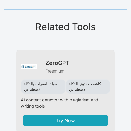
Related Tools
ZeroGPT
Freemium
كاشف محتوى الذكاء
مولد الفقرات بالذكاء
الاصطناعي
الاصطناعي
AI content detector with plagiarism and
writing tools
Try Now