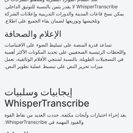
WhisperTranscribe لا يقدر بثمن بالنسبة للتوثيق الداخلي.
يمكن نسخ قاعات المدينة والدورات التدريبية وإعلانات الشركة
وتلخيصها وتوزيعها لضمان بقاء الجميع على اطلاع.
الإعلام والصحافة
تساعد قدرة المنصة على تسليط الضوء على الاقتباسات
واللحظات الرئيسية الصحفيين على تحديد المكونات الأكثر أهمية
في التسجيلات الطويلة. بالنسبة لمنتجي الأفلام الوثائقية، تعمل
ميزات تحرير النص على تبسيط عملية تطوير النص.
إيجابيات وسلبيات
WhisperTranscribe
بعد إجراء اختبارات وأبحاث مكثفة، حددت العديد من نقاط القوة
والقيود المهمة في WhisperTranscribe: