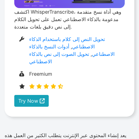
اكتشف WhisperTranscribe، وهي أداة نسخ متقدمة
مدعومة بالذكاء الاصطناعي تعمل على تحويل الكلام
إلى نص دقيق بلغات متعددة.
تحويل النص إلى كلام باستخدام الذكاء
الاصطناعي
,
أدوات النسخ بالذكاء
الاصطناعي
,
تحويل الصوت إلى نص بالذكاء
الاصطناعي
Freemium
Try Now
يعد إنشاء المحتوى عبر الإنترنت يتطلب الكثير من العمل هذه