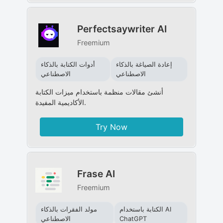
Perfectsaywriter AI
Freemium
إعادة الصياغة بالذكاء
أدوات الكتابة بالذكاء
الاصطناعي
الاصطناعي
أنشئ مقالات منظمة باستخدام ميزات الكتابة
الأكاديمية المفيدة.
Try Now
Frase AI
Freemium
الكتابة باستخدام AI
مولد الفقرات بالذكاء
ChatGPT
الاصطناعي