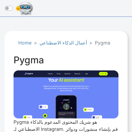
☰
Pygma
أعمال الذكاء الاصطناعي
Home
Pygma
Pygma هو شريك المحتوى المدعوم بالذكاء
الاصطناعي لـ Instagram. قم بإنشاء منشورات ودوائر