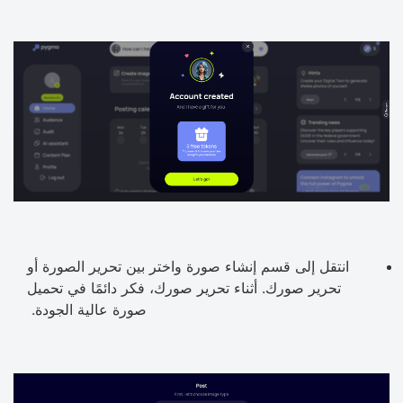
انتقل إلى قسم إنشاء صورة واختر بين تحرير الصورة أو
تحرير صورك. أثناء تحرير صورك، فكر دائمًا في تحميل
صورة عالية الجودة.