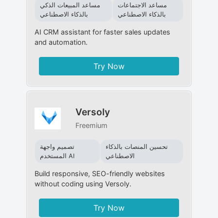
مساعد الاجتماعات
مساعد المبيعات الذكي
بالذكاء الاصطناعي
بالذكاء الاصطناعي
AI CRM assistant for faster sales updates
and automation.
Try Now
Versoly
Freemium
تحسين المنصات بالذكاء
تصميم واجهة
الاصطناعي
المستخدم AI
Build responsive, SEO-friendly websites
without coding using Versoly.
Try Now