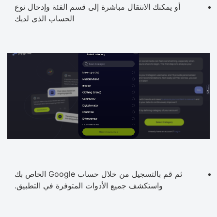
أو يمكنك الانتقال مباشرة إلى قسم الفئة وإدخال نوع
الحساب الذي لديك
ثم قم بالتسجيل من خلال حساب Google الخاص بك
واستكشف جميع الأدوات المتوفرة في التطبيق.