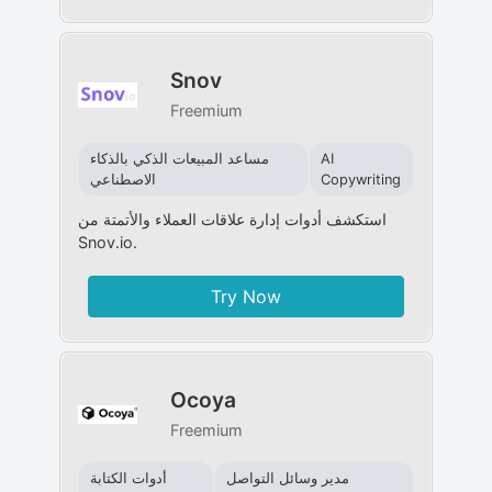
Snov
Freemium
AI
مساعد المبيعات الذكي بالذكاء
Copywriting
الاصطناعي
استكشف أدوات إدارة علاقات العملاء والأتمتة من
Snov.io.
Try Now
Ocoya
Freemium
مدير وسائل التواصل
أدوات الكتابة