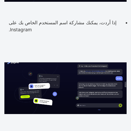
إذا أردت، يمكنك مشاركة اسم المستخدم الخاص بك على
Instagram.