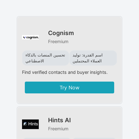
Cognism
Freemium
اسم القدرة: توليد
تحسين المنصات بالذكاء
العملاء المحتملين
الاصطناعي
Find verified contacts and buyer insights.
Try Now
Hints AI
Freemium