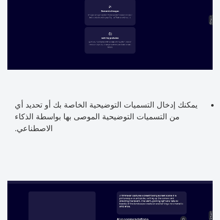
يمكنك إدخال التسميات التوضيحية الخاصة بك أو تحديد أي
من التسميات التوضيحية الموصى بها بواسطة الذكاء
الاصطناعي.