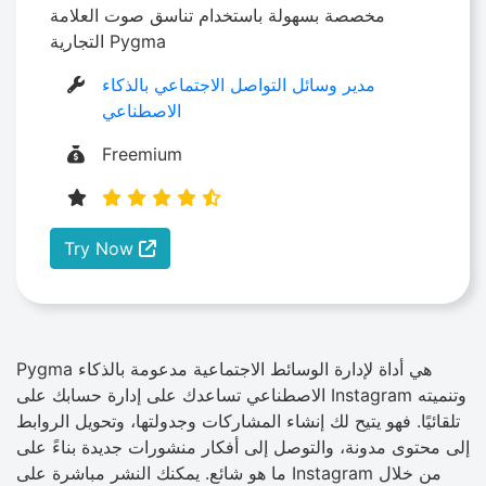
مخصصة بسهولة باستخدام تناسق صوت العلامة
التجارية Pygma
مدير وسائل التواصل الاجتماعي بالذكاء
الاصطناعي
Freemium
Try Now
Pygma هي أداة لإدارة الوسائط الاجتماعية مدعومة بالذكاء
الاصطناعي تساعدك على إدارة حسابك على Instagram وتنميته
تلقائيًا. فهو يتيح لك إنشاء المشاركات وجدولتها، وتحويل الروابط
إلى محتوى مدونة، والتوصل إلى أفكار منشورات جديدة بناءً على
ما هو شائع. يمكنك النشر مباشرة على Instagram من خلال