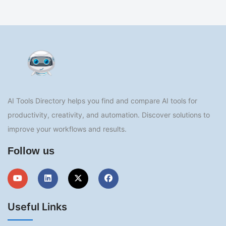
AI Tools Directory helps you find and compare AI tools for
productivity, creativity, and automation. Discover solutions to
improve your workflows and results.
Follow us
Useful Links