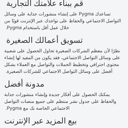
قم ببناء علامتك التجارية
تساعدك Pygma على إنشاء منشورات جذابة على وسائل
التواصل الاجتماعي والحفاظ على تواجدك عبر الإنترنت قويًا من
خلال عمل أقل باستخدام Pygma.
تسويق أعمالك الصغيرة
نظرًا لأن معظم الشركات الصغيرة تحاول الحصول على شعبية
على وسائل التواصل الاجتماعي، فقد يكون من المفيد لها إنشاء
محتوى احترافي وتخطيط الحملات والتواصل مع العملاء بشكل
أفضل على وسائل التواصل الاجتماعي للشركات الصغيرة.
مدونة أفضل
يمكنك الحصول على أفكار جديدة وإنشاء منشورات جذابة
والحفاظ على جدول نشر منتظم على جميع منصات التواصل
الاجتماعي الخاصة بك مع Pygma.
بيع المزيد عبر الإنترنت