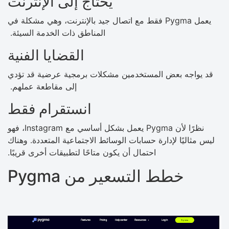
يحتاج إلى الإنترنت
يعمل Pygma فقط مع اتصال جيد بالإنترنت، وهي مشكلة في
المناطق ذات الخدمة السيئة.
القضايا الفنية
قد يواجه بعض المستخدمين مشكلات برمجية عرضية قد تؤدي
إلى مقاطعة عملهم.
انستقرام فقط
نظرًا لأن Pygma يعمل بشكل أساسي مع Instagram، فهو
ليس مثاليًا لإدارة حسابات الوسائط الاجتماعية المتعددة. وهناك
احتمال أن يكون متاحًا لتطبيقات أخرى قريبًا.
خطط التسعير من Pygma