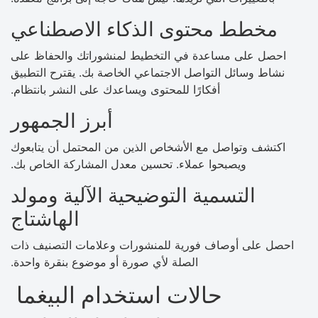
مخطط محتوى الذكاء الاصطناعي
احصل على مساعدة في التخطيط لمنشوراتك والحفاظ على
نشاط وسائل التواصل الاجتماعي الخاصة بك. يقترح التطبيق
أفكارًا للمحتوى ويساعدك على النشر بانتظام.
أبرز الجمهور
اكتشف وتواصل مع الأشخاص الذين من المحتمل أن يتابعوك
ويصبحوا عملاء. تحسين معدل المشاركة الخاص بك.
التسمية التوضيحية الآلية ومولد
الهاشتاج
احصل على أوصاف فورية للمنشورات وعلامات التصنيف ذات
الصلة لأي صورة أو موضوع بنقرة واحدة.
حالات استخدام البيغما