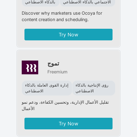
الاجتماعي بالذكاء الاصطناعي
بالذكاء الاصطناعي
Discover why marketers use Ocoya for
content creation and scheduling.
Try Now
تموج
Freemium
رؤى الإنتاجية بالذكاء
إدارة القوى العاملة بالذكاء
الاصطناعي
الاصطناعي
تقليل الأعمال الإدارية، وتحسين الكفاءة، ودعم نمو
الأعمال
Try Now