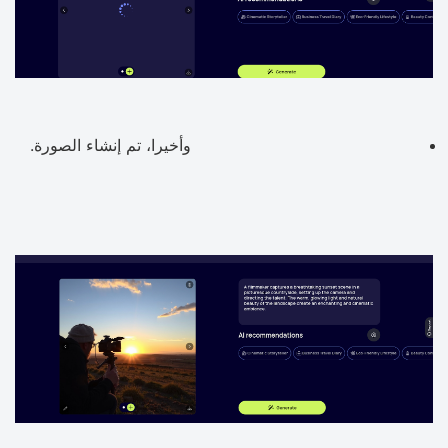
وأخيرا، تم إنشاء الصورة.