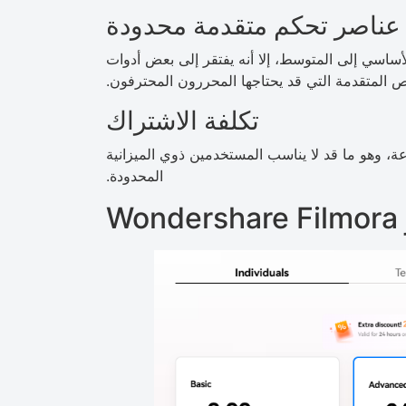
عناصر تحكم متقدمة محدودة
ر من المستوى الأساسي إلى المتوسط، إلا أنه يفتقر إلى بعض أدوات
 المتقدمة التي قد يحتاجها المحررون المحترفون.
تكلفة الاشتراك
 وهو ما قد لا يناسب المستخدمين ذوي الميزانية
المحدودة.
Wo