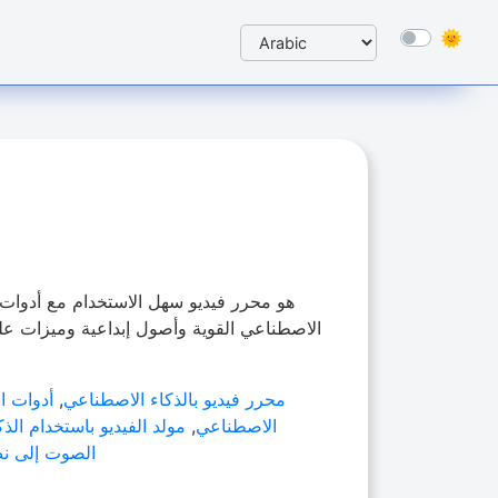
الاصطناعي القوية وأصول إبداعية وميزات عل
محرر فيديو بالذكاء الاصطناعي
,
أدوات ال
الاصطناعي
,
مولد الفيديو باستخدام الذ
الصوت إلى نص