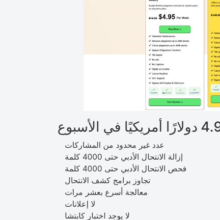
عدد غير محدود من المشاركات
إزالة الانتحال الأدبي حتى 4000 كلمة
فحص الانتحال الأدبي حتى 4000 كلمة
تجاوز برامج كشف الانتحال
معالجة أسرع بعشر مرات
لا إعلانات
لا يوجد اختبار كابتشا