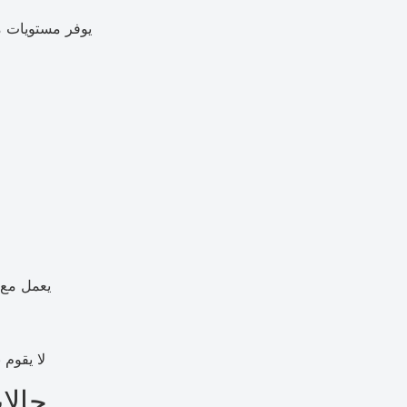
يوفر مستويات مخ
يعمل مع 
لا يقوم
حالا