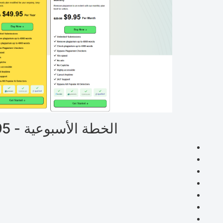
الخطة الأسبوعية - 4.95 دولارًا أمريكيًا في الأسبوع