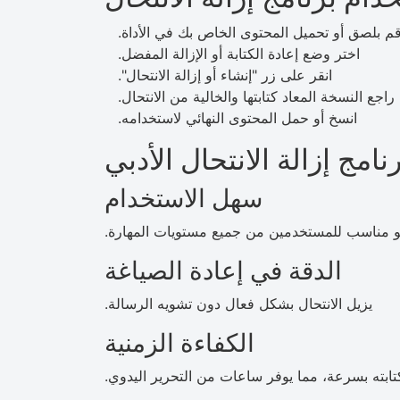
م بلصق أو تحميل المحتوى الخاص بك في الأداة.
اختر وضع إعادة الكتابة أو الإزالة المفضل.
انقر على زر "إنشاء أو إزالة الانتحال".
راجع النسخة المعاد كتابتها والخالية من الانتحال.
انسخ أو حمل المحتوى النهائي لاستخدامه.
نامج إزالة الانتحال الأدبي
سهل الاستخدام
هو مناسب للمستخدمين من جميع مستويات المهارة.
الدقة في إعادة الصياغة
يزيل الانتحال بشكل فعال دون تشويه الرسالة.
الكفاءة الزمنية
تابته بسرعة، مما يوفر ساعات من التحرير اليدوي.