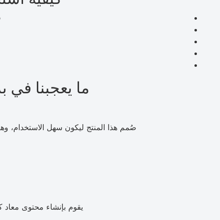
ق
ما يعجبنا في بر
صُمم هذا المنتج ليكون سهل الاستخدام، و
يقوم بإنشاء محتوى معاد ك