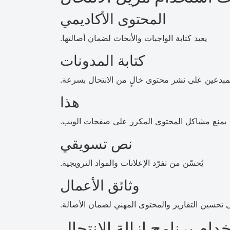
المحتوى الأكاديمي
يعيد كتابة الواجبات والأبحاث لضمان أصالتها.
كتابة المدونات
مبدعين على نشر محتوى خالٍ من الانتحال بسرعة.
هذا
يمنع مشاكل المحتوى المكرر على صفحات الويب.
نص تسويقي
يُحسّن من تفرّد الإعلانات والمواد الترويجية.
وثائق الأعمال
تحسين التقارير والمحتوى المهني لضمان الأصالة.
دام برنامج إزالة الانتحال