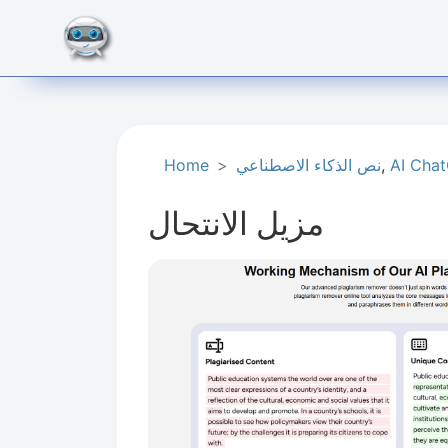
AI Cha
,
نص الذكاء الاصطناعي
Home
مزيل الانتحال