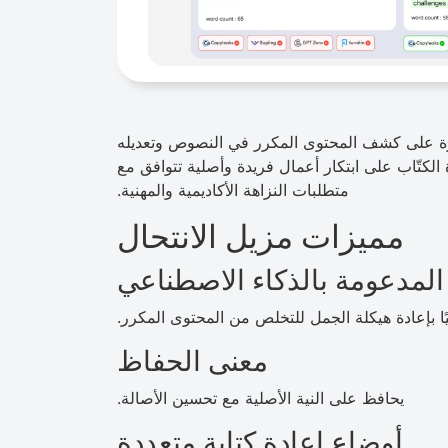
ادرة على كشف المحتوى المكرر في النصوص وتعديله
لكتّاب على ابتكار أعمال فريدة وأصلية تتوافق مع
متطلبات النزاهة الأكاديمية والمهنية.
مميزات مزيل الانتحال
 المدعومة بالذكاء الاصطناعي
يًا بإعادة هيكلة الجمل للتخلص من المحتوى المكرر.
معنى الحفاظ
يحافظ على النية الأصلية مع تحسين الأصالة.
أوضاع إعادة كتابة متعددة