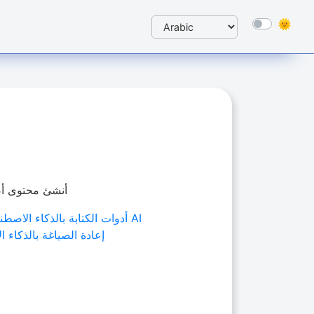
أنشئ محتوى أصلي
أدوات الكتابة بالذكاء الاصط
إعادة الصياغة بالذكاء 