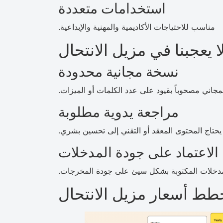
استخدامات متعددة
مناسب للاحتياجات الأكاديمية والمهنية والإبداعية.
ا يعجبنا في مزيل الانتحال
نسخة مجانية محدودة
المجاني مصحوباً بقيود على عدد الكلمات أو الميزات.
مراجعة يدوية مطلوبة
يحتاج المحتوى المعقد أو التقني إلى تحسين بشري.
الاعتماد على جودة المدخلات
لمدخلات المكتوبة بشكل سيئ على جودة المخرجات.
طط أسعار مزيل الانتحال