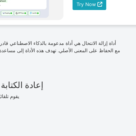
Try Now
أداة إزالة الانتحال هي أداة مدعومة بالذكاء الاصطناعي ق
مع الحفاظ على المعنى الأصلي. تهدف هذه الأداة إلى مساعدة ا
إعادة الكتابة
يقوم تلقائ