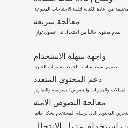
تلفة من إعادة الكتابة لتلبية الاحتياجات المتنوعة.
معالجة سريعة
يقدم محتوى خالياً من الانتحال في غضون ثوانٍ.
واجهة سهلة الاستخدام
تصميم بسيط مناسب لجميع مستويات الخبرة.
دعم المحتوى المتعدد
المقالات والمدونات والنصوص التسويقية والتقارير.
معالجة النصوص الآمنة
 بتخزين المحتوى الذي يرسله المستخدم بشكل دائم.
ت استخدام مزيل الانتحال