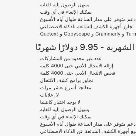
يسهل الوصول إليه للغاية
يمكنك الإلغاء في أي وقت
دعم متوفر على مدار الساعة طوال أيام الأسبوع
تجاوز أجهزة الكشف الشائعة للذكاء الاصطناعي
- 9.95 دولارًا شهريًا
عدد غير محدود من المشاركات
إزالة الانتحال الأدبي حتى 4000 كلمة
فحص الانتحال الأدبي حتى 4000 كلمة
تجاوز برامج كشف الانتحال
معالجة أسرع بعشر مرات
لا إعلانات
لا يوجد اختبار كابتشا
يسهل الوصول إليه للغاية
يمكنك الإلغاء في أي وقت
دعم متوفر على مدار الساعة طوال أيام الأسبوع
يع أجهزة الكشف الشائعة عن الذكاء الاصطناعي