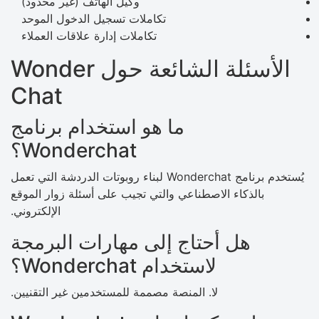
وكيل الهاتف (غير محدود)
تكاملات تسجيل الدخول الموحد
تكاملات إدارة علاقات العملاء
الأسئلة الشائعة حول Wonder
Chat
ما هو استخدام برنامج
Wonderchat؟
يُستخدم برنامج Wonderchat لبناء روبوتات الدردشة التي تعمل
بالذكاء الاصطناعي والتي تجيب على أسئلة زوار الموقع
الإلكتروني.
هل أحتاج إلى مهارات البرمجة
لاستخدام Wonderchat؟
لا. المنصة مصممة للمستخدمين غير التقنيين.