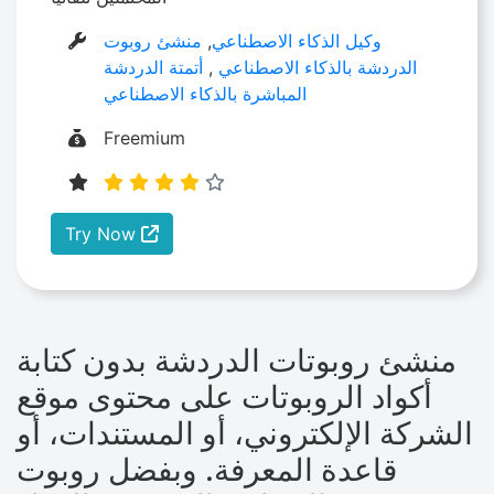
وكيل الذكاء الاصطناعي
,
منشئ روبوت
الدردشة بالذكاء الاصطناعي
,
أتمتة الدردشة
المباشرة بالذكاء الاصطناعي
Freemium
Try Now
منشئ روبوتات الدردشة بدون كتابة
أكواد الروبوتات على محتوى موقع
الشركة الإلكتروني، أو المستندات، أو
قاعدة المعرفة. وبفضل روبوت