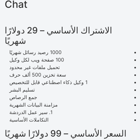
Chat
الاشتراك الأساسي – 29 دولارًا
شهريًا
1000 رصيد رسائل شهريًا
100 صفحة ويب لكل وكيل
تحميل ملفات غير محدود
سعة تخزين 500 ألف حرف
1 وكيل ذكاء اصطناعي قابل للتخصيص
تسليم البشر
جمع الرصاص
مزامنة البيانات الشهرية
1. سير عمل الدردشة
التكاملات الأساسية
السعر الأساسي – 99 دولارًا شهريًا