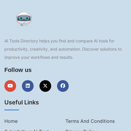
AI Tools Directory helps you find and compare AI tools for
productivity, creativity, and automation. Discover solutions to
improve your workflows and results.
Follow us
Useful Links
Home
Terms And Conditions