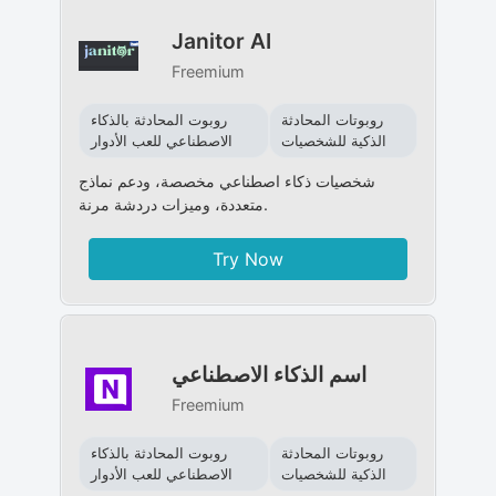
Janitor AI
Freemium
روبوتات المحادثة
روبوت المحادثة بالذكاء
الذكية للشخصيات
الاصطناعي للعب الأدوار
شخصيات ذكاء اصطناعي مخصصة، ودعم نماذج
متعددة، وميزات دردشة مرنة.
Try Now
اسم الذكاء الاصطناعي
Freemium
روبوتات المحادثة
روبوت المحادثة بالذكاء
الذكية للشخصيات
الاصطناعي للعب الأدوار