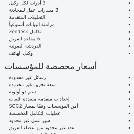
3 أدوات لكل وكيل
3 مسارات عمل للمحادثة
التحليلات المتقدمة
مزامنة البيانات أسبوعياً
تكامل Zendesk
5 مقاعد للفريق
الدردشة الصوتية
وكيل الهاتف
أسعار مخصصة للمؤسسات
رسائل غير محدودة
سعة تخزين غير محدودة
دعم ذو أولوية
إعدادات متقدمة متعددة اللغات
أمن المؤسسات وفقًا لمعيار SOC2
عمليات التكامل المخصصة
سير عمل غير محدود
عدد غير محدود من أعضاء الفريق