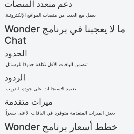
دعم متعدد المنصات
يعمل مع العديد من منصات المواقع الإلكترونية.
ما لا يعجبنا في برنامج Wonder
Chat
الحدود
تتضمن الباقات الأقل تكلفة حدودًا للرسائل.
الردود
تعتمد الاستجابات على جودة التدريب.
ميزات متقدمة
بعض الميزات المتقدمة متوفرة في الباقات الأعلى سعراً.
خطط أسعار برنامج Wonder