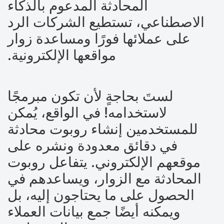
المحادثة المدعوم بالذكاء
الاصطناعي، تستطيع الشركات الرد
على عملائها فورًا ومساعدة زوار
مواقعها الإلكترونية.
لستَ بحاجةٍ لأن تكون مبرمجًا
لاستخدامه! في الواقع، يُمكن
للمستخدمين إنشاء روبوت محادثة
في دقائق معدودة ونشره على
موقعهم الإلكتروني. يتفاعل روبوت
المحادثة مع الزوار، ويساعدهم في
الحصول على ما يحتاجون إليه، بل
ويمكنه أيضًا جمع بيانات العملاء