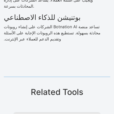
المحادثات بسرعة.
بوتنيشن للذكاء الاصطناعي
تساعد منصة Botnation AI الشركات على إنشاء روبوتات
محادثة بسهولة. تستطيع هذه الروبوتات الإجابة على الأسئلة
وتقديم الدعم للعملاء عبر الإنترنت.
Related Tools