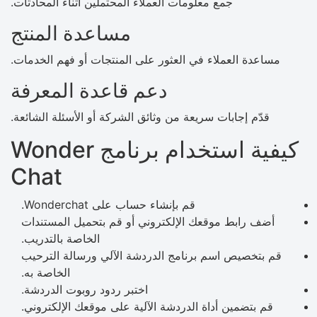
جمع معلومات العملاء المحتملين أثناء المحادثات.
مساعدة المنتج
مساعدة العملاء في العثور على المنتجات أو فهم الخدمات.
دعم قاعدة المعرفة
قدّم إجابات سريعة من وثائق الشركة أو الأسئلة الشائعة.
كيفية استخدام برنامج Wonder
Chat
قم بإنشاء حساب على Wonderchat.
أضف رابط موقعك الإلكتروني أو قم بتحميل المستندات
الخاصة بالتدريب.
قم بتخصيص اسم برنامج الدردشة الآلي ورسالة الترحيب
الخاصة به.
اختبر ردود روبوت الدردشة.
قم بتضمين أداة الدردشة الآلية على موقعك الإلكتروني.