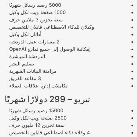
5000 رصيد رسائل شهريًا
1000 صفحة ويب لكل وكيل
سعة تخزين 3 ملايين حرف
وكيلان للذكاء الاصطناعي قابلان للتخصيص
أداتان لكل وكيل
2 مسارات عمل الدردشة
إمكانية الوصول إلى جميع نماذج OpenAI
الدردشة المباشرة
تسليم البشر
مزامنة البيانات الشهرية
3 مقاعد للفريق
تكاملات إدارة علاقات العملاء
تيربو – 299 دولارًا شهريًا
15000 رصيد رسائل شهريًا
2500 صفحة ويب لكل وكيل
سعة تخزين 12 مليون حرف
4 وكلاء ذكاء اصطناعي قابلين للتخصيص