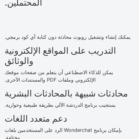
المحتملين.
يمكنك إنشاء وتشغيل روبوت محادثة دون كتابة أي كود برمجي.
التدريب على المواقع الإلكترونية
والوثائق
يمكن للذكاء الاصطناعي أن يتعلم من صفحات موقعك
الإلكتروني وملفات PDF والمستندات الأخرى.
محادثات شبيهة بالمحادثات البشرية
يستجيب برنامج الدردشة الآلي بطريقة طبيعية وحوارية.
دعم متعدد اللغات
بإمكان برنامج Wonderchat الرد على المستخدمين بلغات
مختلفة.