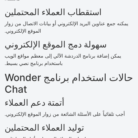
استقطاب العملاء المحتملين
يمكنه جمع عناوين البريد الإلكتروني أو بيانات الاتصال من زوار
الموقع الإلكتروني.
سهولة دمج الموقع الإلكتروني
يمكن إضافة برنامج الدردشة الآلي إلى معظم مواقع الويب
باستخدام برنامج نصي بسيط.
حالات استخدام برنامج Wonder
Chat
أتمتة دعم العملاء
أجب تلقائياً على الأسئلة الشائعة من زوار الموقع الإلكتروني.
توليد العملاء المحتملين