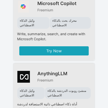
Microsoft Copilot
Freemium
محرك بحث بالذكاء
وكيل الذكاء
الاصطناعي
الاصطناعي
Write, summarize, search, and create with
Microsoft Copilot.
Try Now
AnythingLLM
Freemium
منشئ روبوت الدردشة بالذكاء
وكيل الذكاء
الاصطناعي
الاصطناعي
أداة ذكاء اصطناعي ذاتية الاستضافة لدردشة