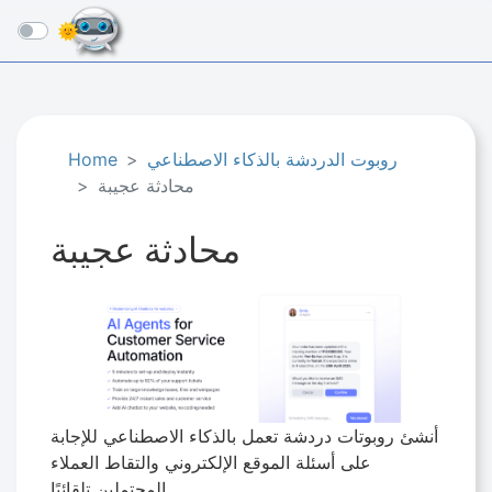
☰
روبوت الدردشة بالذكاء الاصطناعي
Home
محادثة عجيبة
محادثة عجيبة
أنشئ روبوتات دردشة تعمل بالذكاء الاصطناعي للإجابة
على أسئلة الموقع الإلكتروني والتقاط العملاء
المحتملين تلقائيًا