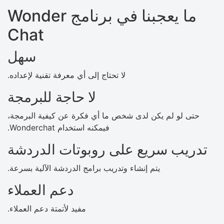
ما يعجبنا في برنامج Wonder
Chat
سهل
لا تحتاج إلى أي معرفة تقنية لإعداده.
لا حاجة للبرمجة
حتى لو لم يكن لدى شخص ما أي فكرة عن كيفية البرمجة،
فيمكنه استخدام Wonderchat.
تدريب سريع على روبوتات الدردشة
يتم إنشاء وتدريب برامج الدردشة الآلية بسرعة.
دعم العملاء
مفيد لأتمتة دعم العملاء.