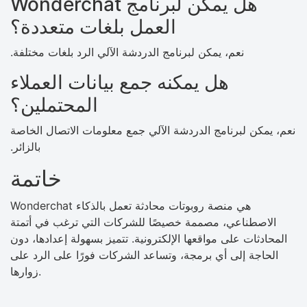
هل يمكن لبرنامج Wonderchat
العمل بلغات متعددة؟
نعم، يمكن لبرنامج الدردشة الآلي الرد بلغات مختلفة.
هل يمكنه جمع بيانات العملاء
المحتملين؟
نعم، يمكن لبرنامج الدردشة الآلي جمع معلومات الاتصال الخاصة
بالزائر.
خاتمة
Wonderchat هي منصة روبوتات محادثة تعمل بالذكاء
الاصطناعي، مصممة خصيصًا للشركات التي ترغب في أتمتة
المحادثات على مواقعها الإلكترونية. تتميز بسهولة إعدادها، دون
الحاجة إلى أي برمجة، وتساعد الشركات فورًا على الرد على
زوارها.