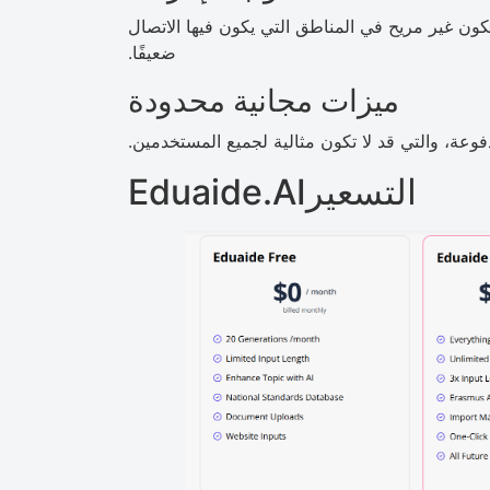
 يكون غير مريح في المناطق التي يكون فيها الاتصال
ضعيفًا.
ميزات مجانية محدودة
وعة، والتي قد لا تكون مثالية لجميع المستخدمين.
Eduaide.AIالتسعير