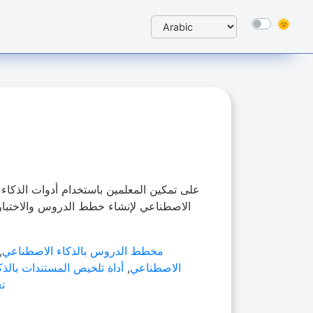
الاصطناعي لإنشاء خطط الدروس والاختبارا
مخطط الدروس بالذكاء الاصطناعي
,
الاصطناعي
,
أداة تلخيص المستندات بالذ
تع