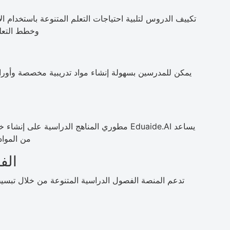
وخطط التعلم
يمكن للمدرسين بسهولة إنشاء مواد تدريبية مخصصة وأ
يساعد Eduaide.AI مطوري المناهج الدراسية عل
من المواد
الف
تدعم المنصة الفصول الدراسية المتنوعة من خلال تبسيط 