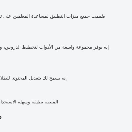
صُممت جميع ميزات التطبيق لمساعدة المعلمين على توف
إنه يوفر مجموعة واسعة من الأدوات لتخطيط الدروس، ومعاي
إنه يسمح لك بتعديل المحتوى للطلاب
المنصة نظيفة وسهلة الاستخدام
م