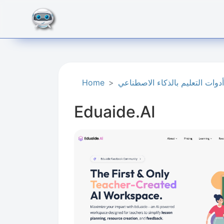
أدوات التعليم بالذكاء الاصطناعي
Home
Eduaide.AI