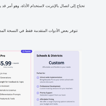
تحتاج إلى اتصال بالإنترنت لاستخدام الأداة، وهو أمر قد
تتوفر بعض الأدوات المتقدمة فقط في النسخة المدف