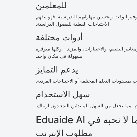
للمعلمين
ير الوقت وتحسين مهاراتهم التدريسية. فهو يتفهم
الاحتياجات الفعلية للفصول الدراسية.
أدوات مختلفة
ير التقييم، والاختبارات، والمزيد - وكلها متوفرة
بسهولة في مكان واحد.
يدعم التمايز
 بمستويات التعلم المختلفة أو الاحتياجات الفردية.
سهل الاستخدام
، مما يجعل من السهل للمبتدئين البدء دون ارتباك.
ا لا نحبه في Eduaide AI
مطلوب الإنترنت