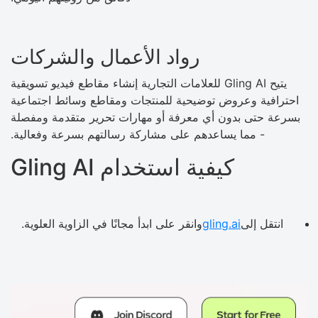
رواد الأعمال والشركات
يتيح Gling AI للعلامات التجارية إنشاء مقاطع فيديو تسويقية
احترافية وعروض توضيحية للمنتجات ومقاطع وسائط اجتماعية
بسرعة حتى بدون أي معرفة أو مهارات تحرير متقدمة ومفصلة
- مما يساعدهم على مشاركة رسالتهم بسرعة وفعالية.
كيفية استخدام Gling AI
انتقل إلى
gling.ai
وانقر على ابدأ مجانًا في الزاوية العلوية.