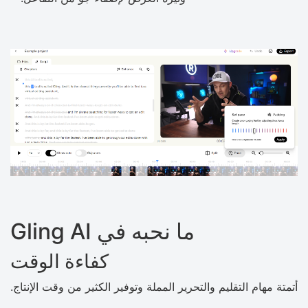
ما نحبه في Gling AI
كفاءة الوقت
أتمتة مهام التقليم والتحرير المملة وتوفير الكثير من وقت الإنتاج.