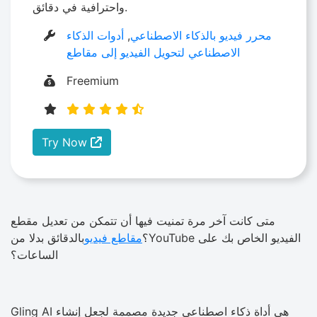
واحترافية في دقائق.
محرر فيديو بالذكاء الاصطناعي
,
أدوات الذكاء
الاصطناعي لتحويل الفيديو إلى مقاطع
Freemium
Try Now
متى كانت آخر مرة تمنيت فيها أن تتمكن من تعديل مقطع
الفيديو الخاص بك على YouTube؟
مقاطع فيديو
بالدقائق بدلا من
الساعات؟
Gling AI هي أداة ذكاء اصطناعي جديدة مصممة لجعل إنشاء