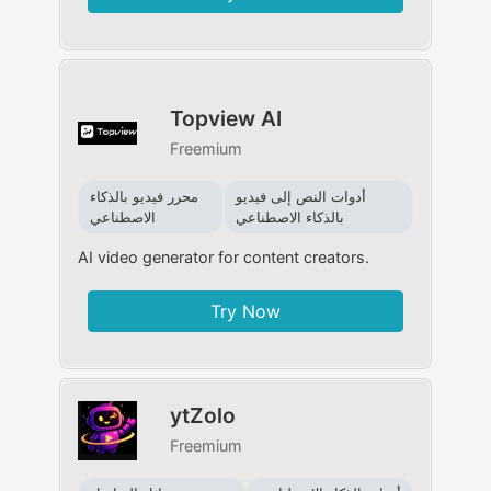
Topview AI
Freemium
أدوات النص إلى فيديو
محرر فيديو بالذكاء
بالذكاء الاصطناعي
الاصطناعي
AI video generator for content creators.
Try Now
ytZolo
Freemium