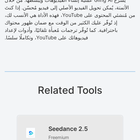
الأتمتة، يُمكن تحويل الفيديو الأصلي إلى فيديو مُحسّن. إذا كنتَ
من مُنشئي المحتوى على YouTube، فهذه الأداة هي الأنسب لك،
إذ تُوفّر عليك الكثير من الوقت مع ضمان ظهور محتواك
باحترافية. كما تُوفّر ترجمات مُعبأة تلقائيًا، وأدوات لإعداد
فيديوهاتك على YouTube، وتكاملًا سلسًا.
Related Tools
Seedance 2.5
Freemium