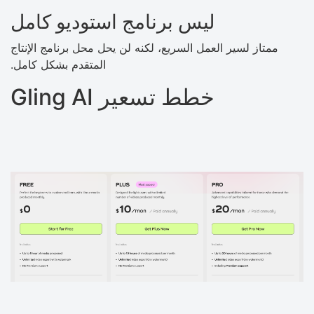
ليس برنامج استوديو كامل
ممتاز لسير العمل السريع، لكنه لن يحل محل برنامج الإنتاج
المتقدم بشكل كامل.
خطط تسعير Gling AI