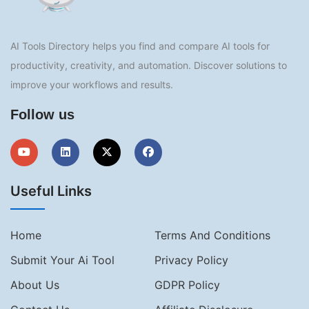
AI Tools Directory helps you find and compare AI tools for
productivity, creativity, and automation. Discover solutions to
improve your workflows and results.
Follow us
Useful Links
Home
Terms And Conditions
Submit Your Ai Tool
Privacy Policy
About Us
GDPR Policy