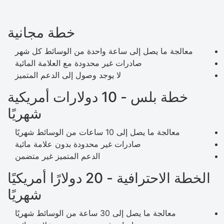
خطة مجانية
معالجة ما يصل إلى ساعة واحدة من الوسائط كل شهر
صادرات غير محدودة مع العلامة المائية
لا يوجد وصول إلى الدعم المتميز
خطة بلس - 10 دولارات أمريكية
شهريًا
معالجة ما يصل إلى 10 ساعات من الوسائط شهريًا
صادرات غير محدودة بدون علامة مائية
الدعم المتميز غير متضمن
الخطة الاحترافية - 20 دولارًا أمريكيًا
شهريًا
معالجة ما يصل إلى 30 ساعة من الوسائط شهريًا