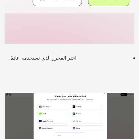
اختر المحرر الذي تستخدمه عادةً.