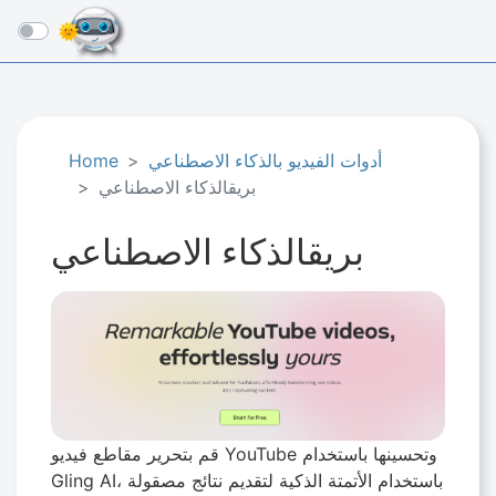
☰
أدوات الفيديو بالذكاء الاصطناعي
Home
بريقالذكاء الاصطناعي
بريقالذكاء الاصطناعي
قم بتحرير مقاطع فيديو YouTube وتحسينها باستخدام
Gling AI، باستخدام الأتمتة الذكية لتقديم نتائج مصقولة