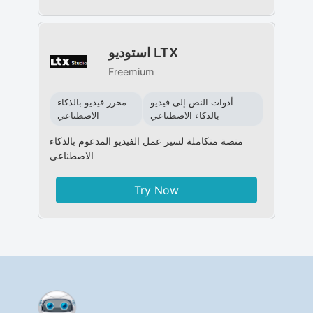
استوديو LTX
Freemium
أدوات النص إلى فيديو
محرر فيديو بالذكاء
بالذكاء الاصطناعي
الاصطناعي
منصة متكاملة لسير عمل الفيديو المدعوم بالذكاء
الاصطناعي
Try Now