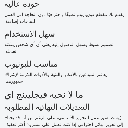
جودة عالية
يقدم لك مقطع فيديو يبدو نظيفًا واحترافيًا دون الحاجة إلى العمل
لساعات إضافية.
سهل الاستخدام
تصميم بسيط وسهل الوصول إليه يعني أن أي شخص يمكنه
تعديله.
مناسب لليوتيوب
يدعم المبدعين بالأفكار والبنية والأدوات اللازمة لإشراك
جمهورهم.
ما لا نحبه فيجليينج اي
التعديلات النهائية المطلوبة
يُبسط سير عمل التحرير الأساسي، على الرغم من أنه قد يحتاج
إلى تحرير نهائي احترافي إذا كنت تعمل على مشروع أكثر تعقيدًا.