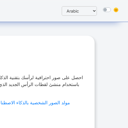
احصل على صور احترافية لرأسك بتقنية الذك
باستخدام منشئ لقطات الرأس الجديد الذي ي
مولد الصور الشخصية بالذكاء الاصطنا