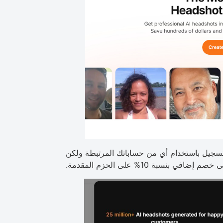
تسجيل باستخدام أي من حساباتك المرتبطة ولكن