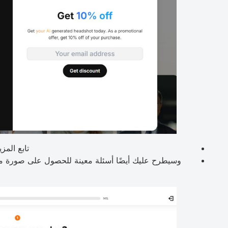
تابع المز
وسيطرح عليك أيضًا أسئلة معينة للحصول على صورة مث