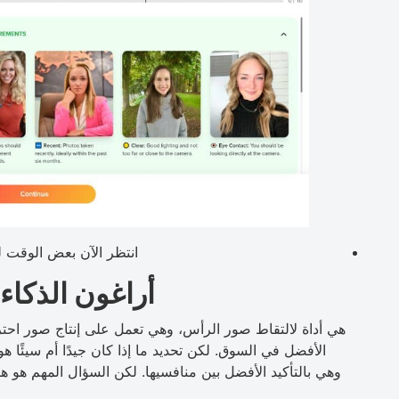
انتظر الآن بعض الوقت 
أراغون الذكاء
الأفضل في السوق. لكن تحديد ما إذا كان جيدًا أم سيئًا هو 
وهي بالتأكيد الأفضل بين منافسيها. لكن السؤال المهم هو 