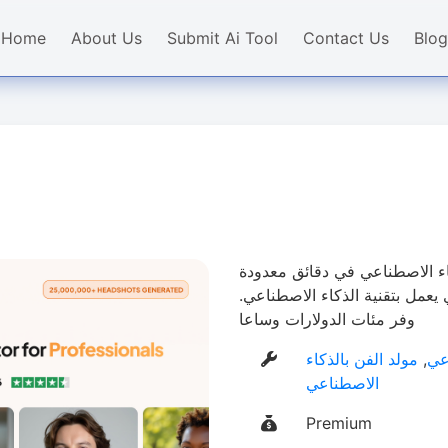
Home
About Us
Submit Ai Tool
Contact Us
Blog
اء الاصطناعي في دقائق معدودة
عمل بتقنية الذكاء الاصطناعي.
وفر مئات الدولارات وساعا
عي
,
مولد الفن بالذكاء
الاصطناعي
Premium