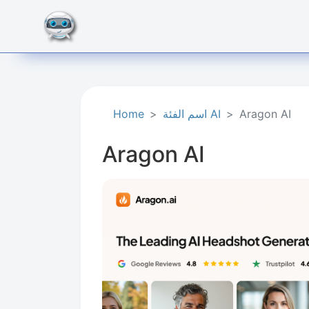
Aragon AI
اسم الفئة AI
Home
Aragon AI