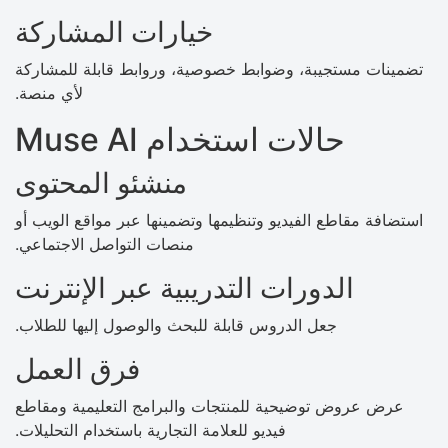
خيارات المشاركة
تضمينات مستجيبة، وضوابط خصوصية، وروابط قابلة للمشاركة
لأي منصة.
حالات استخدام Muse AI
منشئو المحتوى
استضافة مقاطع الفيديو وتنظيمها وتضمينها عبر مواقع الويب أو
منصات التواصل الاجتماعي.
الدورات التدريبية عبر الإنترنت
جعل الدروس قابلة للبحث والوصول إليها للطلاب.
فرق العمل
عرض عروض توضيحية للمنتجات والبرامج التعليمية ومقاطع
فيديو للعلامة التجارية باستخدام التحليلات.