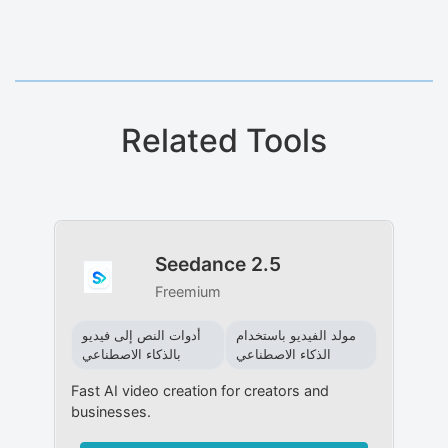
Related Tools
Seedance 2.5
Freemium
مولد الفيديو باستخدام
أدوات النص إلى فيديو
الذكاء الاصطناعي
بالذكاء الاصطناعي
Fast AI video creation for creators and
businesses.