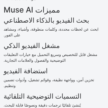
مميزات Muse AI
بحث الفيديو بالذكاء الاصطناعي
ابحث عن لحظات محددة، وكلمات منطوقة، وأشياء، ومشاهد
على الفور.
مشغل الفيديو الذكي
مشغل قابل للتخصيص وسريع التحميل مع خيارات التعليقات
التوضيحية والفصول والعلامات التجارية.
استضافة الفيديو
تخزين آمن، وواجهة نظيفة، وقوائم تشغيل، وأدوات تضمين
وتنظيم.
التسميات التوضيحية التلقائية
يُنشئ تلقائيًا ترجمات دقيقة ونصوصًا قابلة للبحث.