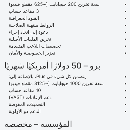
سعة تخزين 200 جيجابايت (~625 مقطع فيديو)
3 مقاعد حساب
القيود الجغرافية
الروابط منتهية الصلاحية
دعوة إلى اتخاذ إجراء
تخزين الملفات الأصلية
تخصيصات اللاعب المتقدمة
تعزيز الخصوصية والأمان
برو – 50 دولارًا أمريكيًا شهريًا
يتضمن كل شيء في Plus، بالإضافة إلى:
سعة تخزين 1000 جيجابايت (~3125 مقطع فيديو)
10 مقاعد حساب
دعم الإعلانات (VAST)
التحميلات المفوضة
الدعم ذو الأولوية
المؤسسة – مخصصة