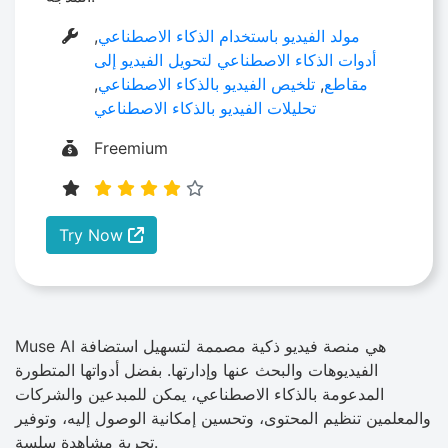
مولد الفيديو باستخدام الذكاء الاصطناعي
,
أدوات الذكاء الاصطناعي لتحويل الفيديو إلى
مقاطع
,
تلخيص الفيديو بالذكاء الاصطناعي
,
تحليلات الفيديو بالذكاء الاصطناعي
Freemium
Try Now
Muse AI هي منصة فيديو ذكية مصممة لتسهيل استضافة
الفيديوهات والبحث عنها وإدارتها. بفضل أدواتها المتطورة
المدعومة بالذكاء الاصطناعي، يمكن للمبدعين والشركات
والمعلمين تنظيم المحتوى، وتحسين إمكانية الوصول إليه، وتوفير
تجربة مشاهدة سلسة.