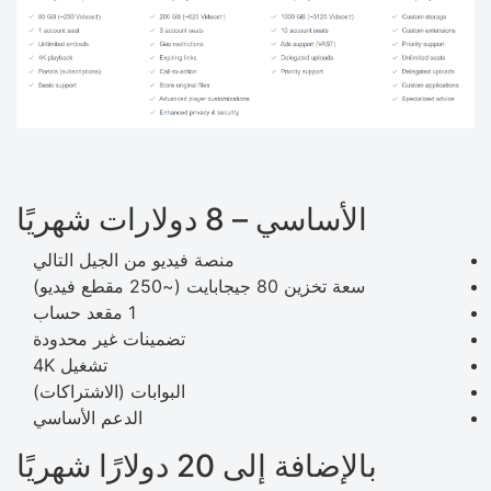
الأساسي – 8 دولارات شهريًا
منصة فيديو من الجيل التالي
سعة تخزين 80 جيجابايت (~250 مقطع فيديو)
1 مقعد حساب
تضمينات غير محدودة
تشغيل 4K
البوابات (الاشتراكات)
الدعم الأساسي
بالإضافة إلى 20 دولارًا شهريًا