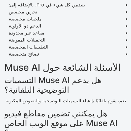
يتضمن كل شيء في Pro، بالإضافة إلى:
تخزين مخصص
ملحقات مخصصة
الدعم ذو الأولوية
مقاعد غير محدودة
التحميلات المفوضة
التطبيقات المخصصة
نصائح متخصصة
الأسئلة الشائعة حول Muse AI
هل يدعم Muse AI التسميات
التوضيحية التلقائية؟
نعم، يقوم تلقائيًا بإنشاء التسميات التوضيحية والنصوص المكتوبة.
هل يمكنني تضمين مقاطع فيديو
Muse AI على موقع الويب الخاص