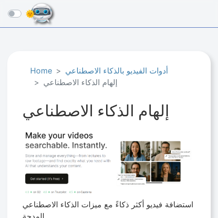
☰
أدوات الفيديو بالذكاء الاصطناعي
Home
إلهام الذكاء الاصطناعي
إلهام الذكاء الاصطناعي
استضافة فيديو أكثر ذكاءً مع ميزات الذكاء الاصطناعي
المدجة.