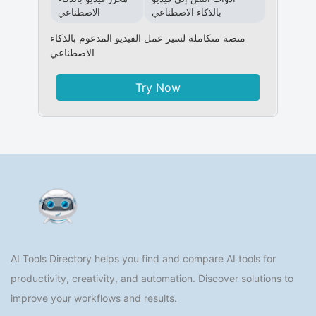
بالذكاء الاصطناعي
الاصطناعي
منصة متكاملة لسير عمل الفيديو المدعوم بالذكاء
الاصطناعي
Try Now
AI Tools Directory helps you find and compare AI tools for
productivity, creativity, and automation. Discover solutions to
improve your workflows and results.