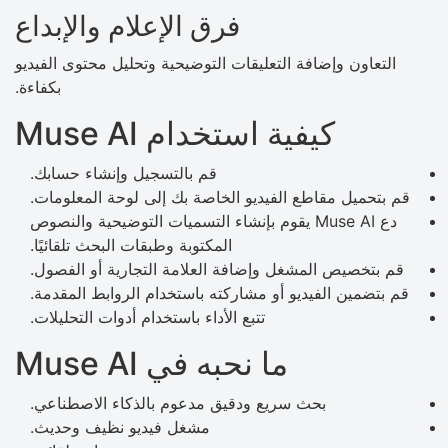
فرق الإعلام والإبداع
التعاون وإضافة التعليقات التوضيحية وتحليل محتوى الفيديو
بكفاءة.
كيفية استخدام Muse AI
قم بالتسجيل وإنشاء حسابك.
قم بتحميل مقاطع الفيديو الخاصة بك إلى لوحة المعلومات.
دع Muse AI يقوم بإنشاء التسميات التوضيحية والنصوص
المكتوبة وطبقات البحث تلقائيًا.
قم بتخصيص المشغل وإضافة العلامة التجارية أو الفصول.
قم بتضمين الفيديو أو مشاركته باستخدام الروابط المقدمة.
تتبع الأداء باستخدام أدوات التحليلات.
ما نحبه في Muse AI
بحث سريع ودقيق مدعوم بالذكاء الاصطناعي.
مشغل فيديو نظيف وحديث.