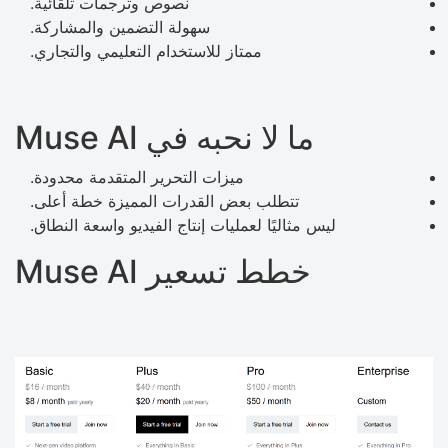
نصوص وترجمات تلقائية.
سهولة التضمين والمشاركة.
ممتاز للاستخدام التعليمي والتجاري.
ما لا نحبه في Muse AI
ميزات التحرير المتقدمة محدودة.
تتطلب بعض القدرات المميزة خطة أعلى.
ليس مثاليًا لعمليات إنتاج الفيديو واسعة النطاق.
خطط تسعير Muse AI